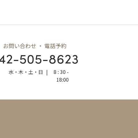
お問い合わせ ・ 電話予約
42-505-8623
水・木・土・日
|
8 : 30 -
18:00