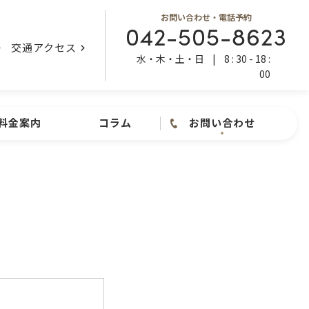
お問い合わせ・電話予約
042-505-8623
交通アクセス
水・木・土・日
|
8 : 30 - 18 :
00
料金案内
コラム
お問い合わせ
お問い合わせ ・ 電話予約
内視鏡検査
042-505-8623
水・木・土・日
|
8 : 30 - 18
: 00
お問い合わせフォーム