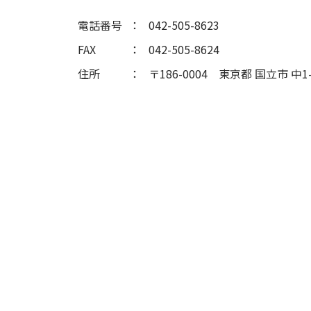
電話番号
042-505-8623
FAX
042-505-8624
住所
〒186-0004
東京都 国立市 中1-2