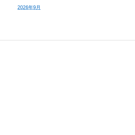
2026年9月