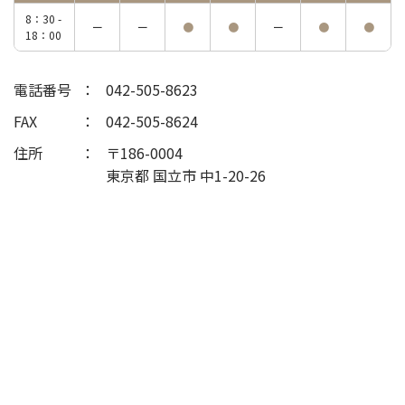
8：30 -
ー
ー
●
●
ー
●
●
18：00
電話番号
042-505-8623
FAX
042-505-8624
住所
〒186-0004
東京都 国立市 中1-20-26