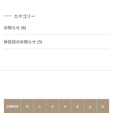
カテゴリー
お知らせ
(6)
休診日のお知らせ
(5)
診療時間
月
火
水
木
金
土
日