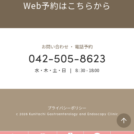
Web予約はこちらから
お問い合わせ ・ 電話予約
042-505-8623
水・木・土・日
|
8 : 30 - 18:00
プライバシーポリシー
c 2026 Kunitachi Gastroenterology and Endoscopy Clinic