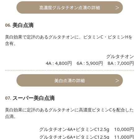
高濃度グルタチオン点滴の詳細
美白点滴
美白効果で定評のあるグルタチオンに、ビタミンC・ビタミンHを
含有。
グルタチオン
4A : 4,800円 6A : 5,900円 8A : 7,000円
美白点滴の詳細
スーパー美白点滴
美白効果に定評のあるグルタチオンに高濃度ビタミンCを配合した
点滴。
グルタチオン4A+ビタミンC12.5g
10,000円
グルタチオン6A+ビタミンC12.5g
11,000円