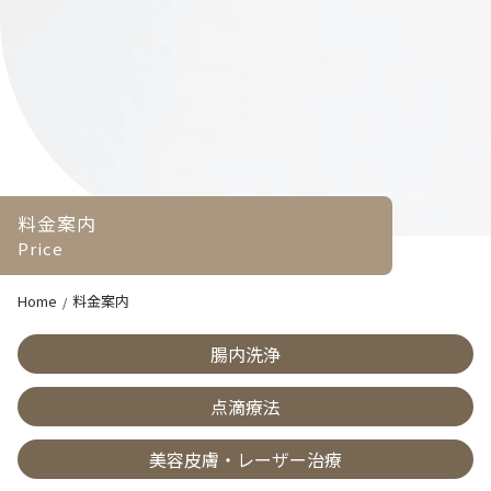
料金案内
Price
Home
料金案内
腸内洗浄
点滴療法
美容皮膚・レーザー治療