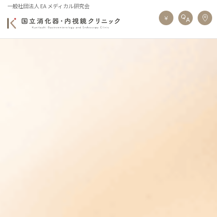
一般社団法人 EA メディカル研究会