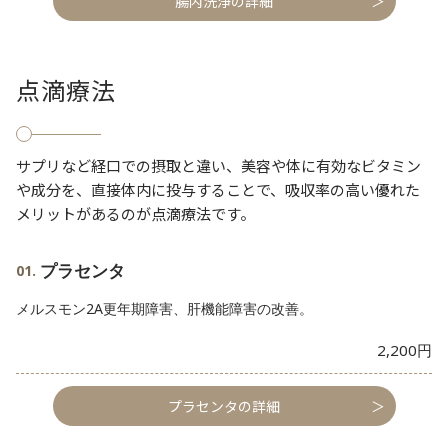
腸内洗浄の詳細
点滴療法
サプリなど経口での摂取と違い、美容や体に有効なビタミン
や成分を、直接体内に投与することで、吸収率の高い優れた
メリットがあるのが点滴療法です。
プラセンタ
メルスモン2A更年期障害、肝機能障害の改善。
2,200円
プラセンタの詳細