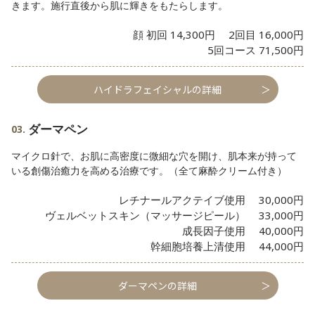
きます。施行直後から肌に輝きをもたらします。
顔 初回 14,300円 2回目 16,000円
5回コース 71,500円
ハイドラフェイシャルの詳細
ダーマペン
マイクロ針で、お肌に高密度に微細な穴を開け、肌本来が持って
いる創傷治癒力を高める治療です。（全て麻酔クリーム付き）
レチナールアクテイブ使用 30,000円
ヴェルベットスキン（マッサージピール） 33,000円
成長因子使用 40,000円
幹細胞培養上清使用 44,000円
ダーマペンの詳細