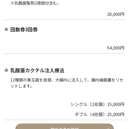
※乳酸菌製剤2週間分含む。
20,000円
回数券3回券
54,000円
乳酸菌カクテル注入療法
12種類の善玉菌を直接、大腸内に注入して、腸内細菌叢をリセ
ットします。
シングル（2兆個）15,000円
ダブル（4兆個）25,000円