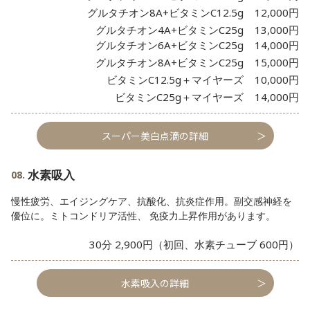
グルタチオン8A+ビタミンC12.5g
12,000円
グルタチオン4A+ビタミンC25g
13,000円
グルタチオン6A+ビタミンC25g
14,000円
グルタチオン8A+ビタミンC25g
15,000円
ビタミンC12.5g＋マイヤーズ
10,000円
ビタミンC25g＋マイヤーズ
14,000円
スーパー美白点滴の詳細
水素吸入
慢性疲労、エイジングケア、抗酸化、抗炎症作用。副交感神経を
優位に。ミトコンドリア活性、 免疫力上昇作用があります。
30分 2,900円（初回、水素チューブ 600円）
水素吸入の詳細