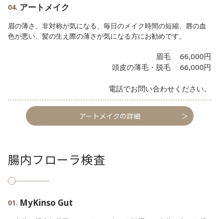
アートメイク
眉の薄さ、非対称が気になる、毎日のメイク時間の短縮、唇の血
色が悪い、髪の生え際の薄さが気になる方にお勧めです。
眉毛 66,000円
頭皮の薄毛・脱毛 66,000円
電話でお問い合わせください。
アートメイクの詳細
腸内フローラ検査
MyKinso Gut