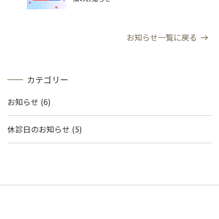
お知らせ一覧に戻る
カテゴリー
お知らせ
(6)
休診日のお知らせ
(5)