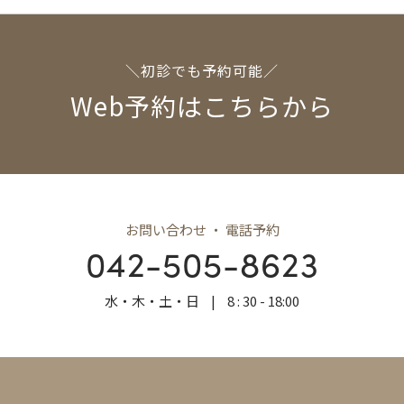
＼初診でも予約可能／
Web予約はこちらから
お問い合わせ ・ 電話予約
042-505-8623
水・木・土・日
|
8 : 30 - 18:00