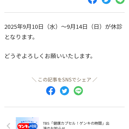
2025年9月10日（水）〜9月14日（日）が休診
となります。
どうぞよろしくお願いいたします。
＼ この記事をSNSでシェア ／
TBS「健康カプセル！ゲンキの時間」出
演のお知らせ