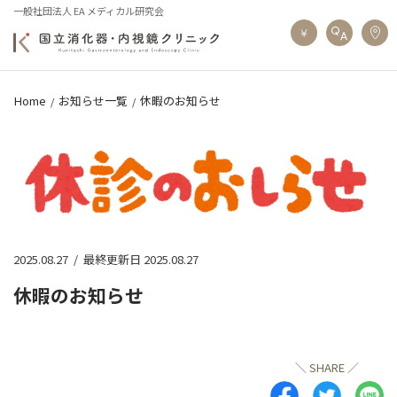
一般社団法人 EA メディカル研究会
Home
お知らせ一覧
休暇のお知らせ
2025.08.27
/
最終更新日 2025.08.27
休暇のお知らせ
＼ SHARE ／