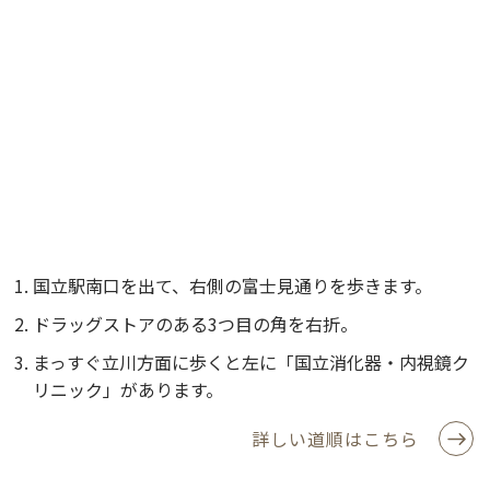
国立駅南口を出て、右側の富士見通りを歩きます。
ドラッグストアのある3つ目の角を右折。
まっすぐ立川方面に歩くと左に「国立消化器・内視鏡ク
リニック」があります。
詳しい道順はこちら