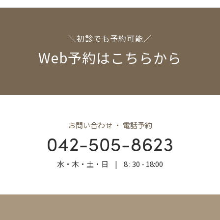
＼初診でも予約可能／
Web予約はこちらから
お問い合わせ ・ 電話予約
042-505-8623
水・木・土・日
|
8 : 30 - 18:00