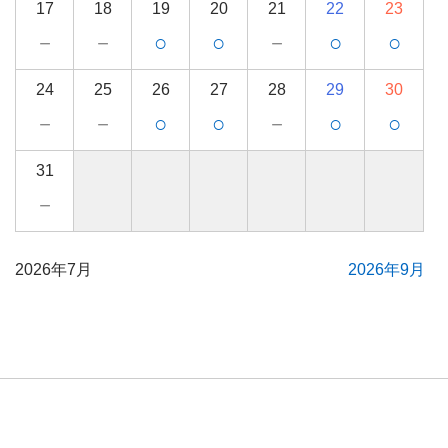
17
18
19
20
21
22
23
－
－
○
○
－
○
○
24
25
26
27
28
29
30
－
－
○
○
－
○
○
31
－
2026年7月
2026年9月