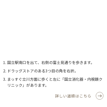
国立駅南口を出て、右側の富士見通りを歩きます。
ドラッグストアのある3つ目の角を右折。
まっすぐ立川方面に歩くと左に「国立消化器・内視鏡ク
リニック」があります。
詳しい道順はこちら