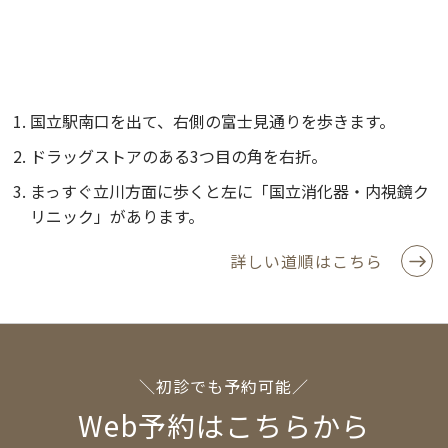
国立駅南口を出て、右側の富士見通りを歩きます。
ドラッグストアのある3つ目の角を右折。
まっすぐ立川方面に歩くと左に「国立消化器・内視鏡ク
リニック」があります。
詳しい道順はこちら
＼初診でも予約可能／
Web予約はこちらから