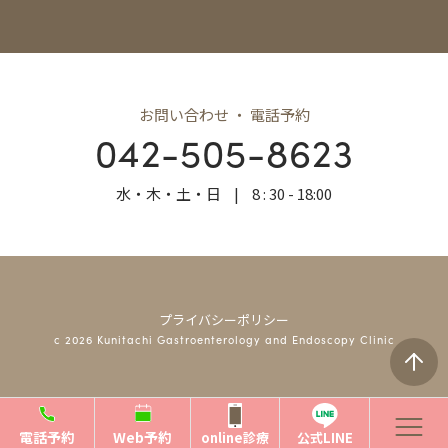
お問い合わせ ・ 電話予約
042-505-8623
水・木・土・日
|
8 : 30 - 18:00
プライバシーポリシー
c 2026 Kunitachi Gastroenterology and Endoscopy Clinic
電話予約
Web予約
online診療
公式LINE