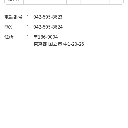
電話番号
042-505-8623
FAX
042-505-8624
住所
〒186-0004
東京都 国立市 中1-20-26