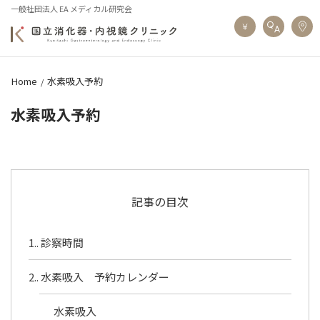
一般社団法人 EA メディカル研究会
Home
水素吸入予約
水素吸入予約
記事の目次
1.
診察時間
2.
水素吸入 予約カレンダー
水素吸入