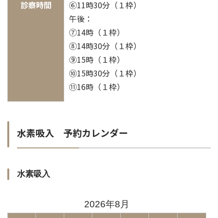
診察時間
⑥11時30分（１枠）
午後：
⑦14時（１枠）
⑧14時30分（１枠）
⑨15時（１枠）
⑩15時30分（１枠）
⑪16時（１枠）
水素吸入 予約カレンダー
水素吸入
2026年8月