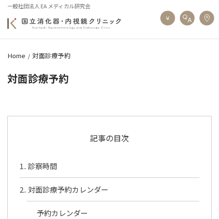
一般社団法人 EA メディカル研究会
Home
対面診療予約
対面診療予約
記事の目次
1.
診察時間
2.
対面診療予約カレンダー
予約カレンダー