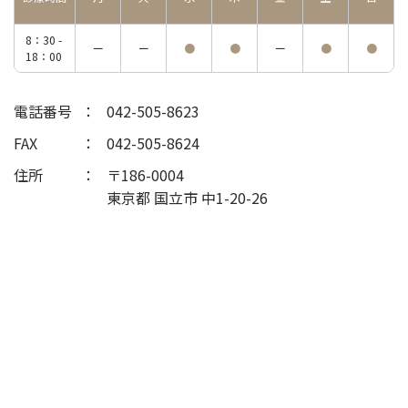
8：30 -
ー
ー
●
●
ー
●
●
18：00
電話番号
042-505-8623
FAX
042-505-8624
住所
〒186-0004
東京都 国立市 中1-20-26