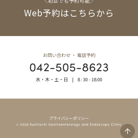
＼初診でも予約可能／
Web予約はこちらから
お問い合わせ ・ 電話予約
042-505-8623
水・木・土・日
|
8 : 30 - 18:00
プライバシーポリシー
c 2026 Kunitachi Gastroenterology and Endoscopy Clinic