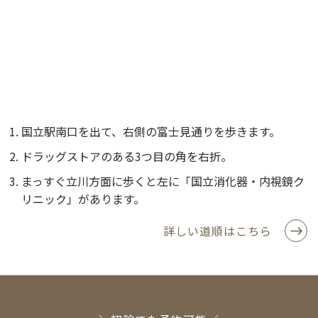
国立駅南口を出て、右側の富士見通りを歩きます。
ドラッグストアのある3つ目の角を右折。
まっすぐ立川方面に歩くと左に「国立消化器・内視鏡ク
リニック」があります。
詳しい道順はこちら