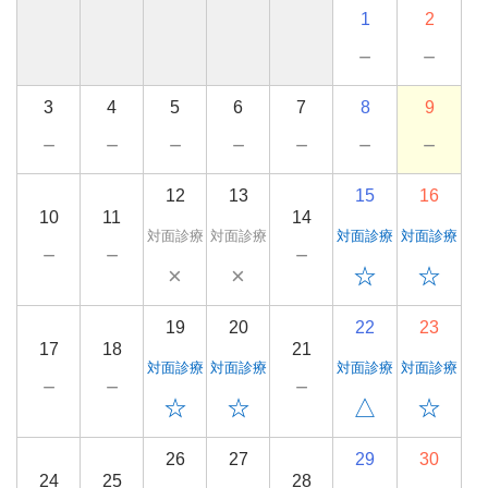
1
2
－
－
3
4
5
6
7
8
9
－
－
－
－
－
－
－
12
13
15
16
10
11
14
対面診療
対面診療
対面診療
対面診療
－
－
－
×
×
☆
☆
19
20
22
23
17
18
21
対面診療
対面診療
対面診療
対面診療
－
－
－
☆
☆
△
☆
26
27
29
30
24
25
28