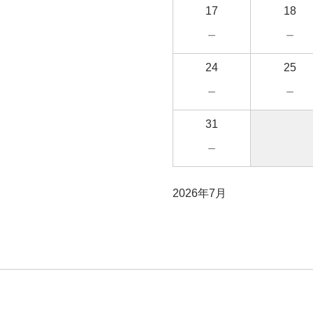
17
18
－
－
24
25
－
－
31
－
2026年7月