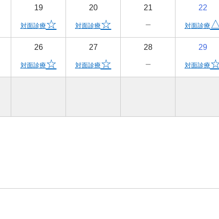
19
20
21
22
☆
☆
－
対面診療
対面診療
対面診療
26
27
28
29
☆
☆
－
対面診療
対面診療
対面診療