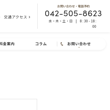
お問い合わせ・電話予約
042-505-8623
交通アクセス
水・木・土・日
|
8 : 30 - 18 :
00
料金案内
コラム
お問い合わせ
お問い合わせ ・ 電話予約
内視鏡検査
042-505-8623
水・木・土・日
|
8 : 30 - 18
: 00
お問い合わせフォーム