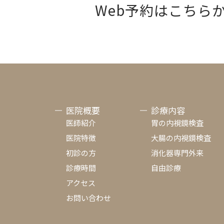
Web予約はこちら
医院概要
診療内容
医師紹介
胃の内視鏡検査
医院特徴
大腸の内視鏡検査
初診の方
消化器専門外来
診療時間
自由診療
アクセス
お問い合わせ