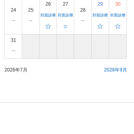
26
27
29
30
24
25
28
対面診療
対面診療
対面診療
対面診療
－
－
－
☆
○
☆
☆
31
－
2026年7月
2026年9月