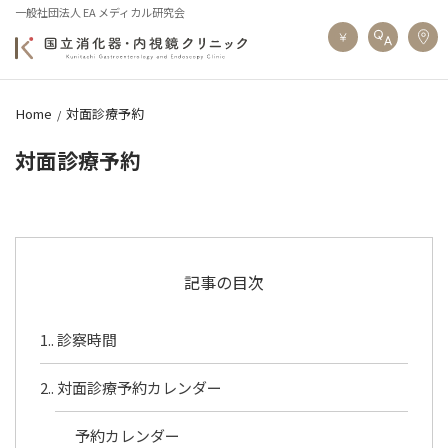
一般社団法人 EA メディカル研究会
Home
対面診療予約
対面診療予約
記事の目次
1.
診察時間
2.
対面診療予約カレンダー
予約カレンダー