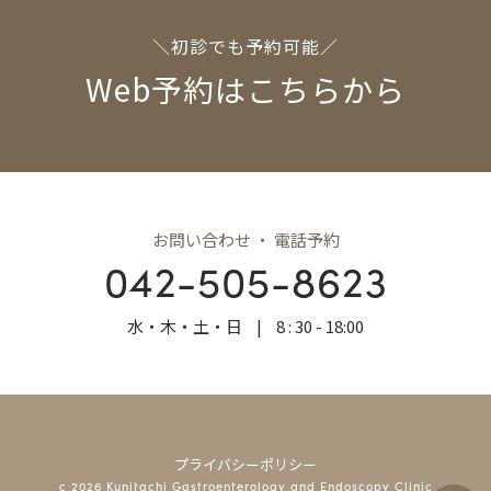
＼初診でも予約可能／
Web予約はこちらから
お問い合わせ ・ 電話予約
042-505-8623
水・木・土・日
|
8 : 30 - 18:00
プライバシーポリシー
c 2026 Kunitachi Gastroenterology and Endoscopy Clinic