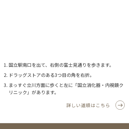
国立駅南口を出て、右側の富士見通りを歩きます。
ドラッグストアのある3つ目の角を右折。
まっすぐ立川方面に歩くと左に「国立消化器・内視鏡ク
リニック」があります。
詳しい道順はこちら