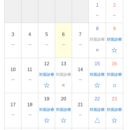
1
2
－
－
8
9
3
4
5
6
7
対面診療
対面診療
－
－
－
－
－
×
☆
12
13
15
16
10
11
14
対面診療
対面診療
対面診療
対面診療
－
－
－
☆
×
☆
○
19
20
22
23
17
18
21
対面診療
対面診療
対面診療
対面診療
－
－
－
☆
☆
△
☆