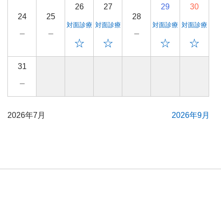
26
27
29
30
24
25
28
対面診療
対面診療
対面診療
対面診療
－
－
－
☆
☆
☆
☆
31
－
2026年7月
2026年9月