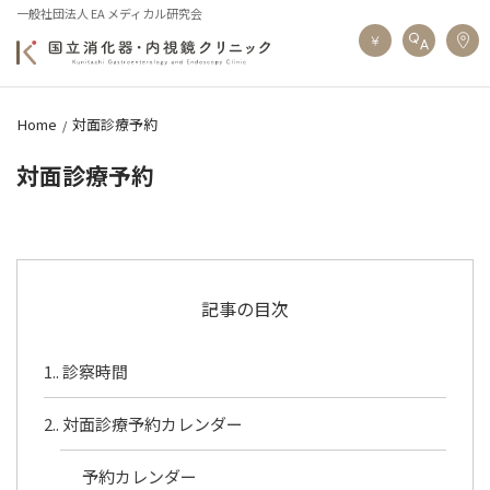
一般社団法人 EA メディカル研究会
Home
対面診療予約
対面診療予約
記事の目次
1.
診察時間
2.
対面診療予約カレンダー
予約カレンダー