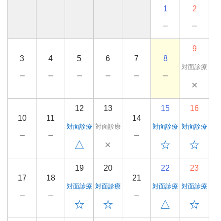
1
2
－
－
9
3
4
5
6
7
8
対面診療
－
－
－
－
－
－
×
12
13
15
16
10
11
14
対面診療
対面診療
対面診療
対面診療
－
－
－
△
×
☆
☆
19
20
22
23
17
18
21
対面診療
対面診療
対面診療
対面診療
－
－
－
☆
☆
△
☆