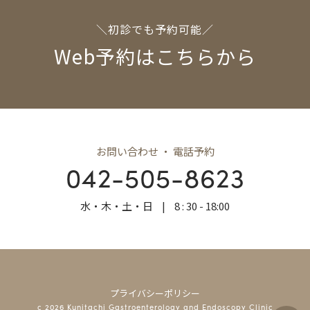
＼初診でも予約可能／
Web予約はこちらから
お問い合わせ ・ 電話予約
042-505-8623
水・木・土・日
|
8 : 30 - 18:00
プライバシーポリシー
c 2026 Kunitachi Gastroenterology and Endoscopy Clinic