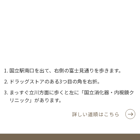
国立駅南口を出て、右側の富士見通りを歩きます。
ドラッグストアのある3つ目の角を右折。
まっすぐ立川方面に歩くと左に「国立消化器・内視鏡ク
リニック」があります。
詳しい道順はこちら