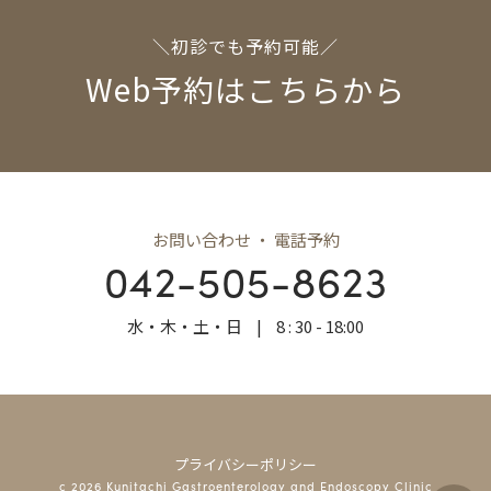
＼初診でも予約可能／
Web予約はこちらから
お問い合わせ ・ 電話予約
042-505-8623
水・木・土・日
|
8 : 30 - 18:00
プライバシーポリシー
c 2026 Kunitachi Gastroenterology and Endoscopy Clinic