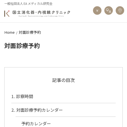
一般社団法人 EA メディカル研究会
Home
対面診療予約
対面診療予約
記事の目次
1.
診察時間
2.
対面診療予約カレンダー
予約カレンダー