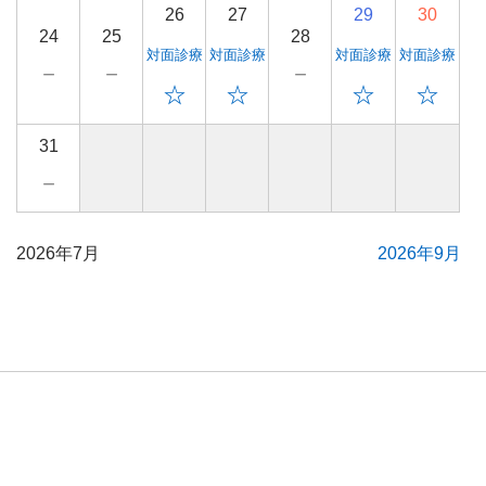
26
27
29
30
24
25
28
対面診療
対面診療
対面診療
対面診療
－
－
－
☆
☆
☆
☆
31
－
2026年7月
2026年9月