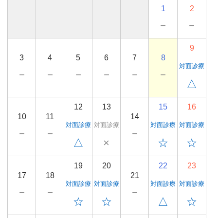
1
2
－
－
9
3
4
5
6
7
8
対面診療
－
－
－
－
－
－
△
12
13
15
16
10
11
14
対面診療
対面診療
対面診療
対面診療
－
－
－
△
×
☆
☆
19
20
22
23
17
18
21
対面診療
対面診療
対面診療
対面診療
－
－
－
☆
☆
△
☆