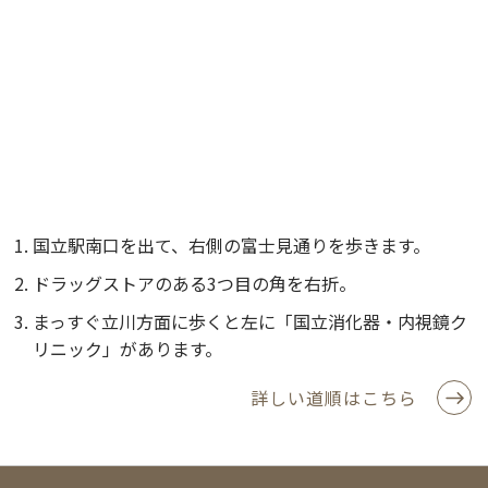
国立駅南口を出て、右側の富士見通りを歩きます。
ドラッグストアのある3つ目の角を右折。
まっすぐ立川方面に歩くと左に「国立消化器・内視鏡ク
リニック」があります。
詳しい道順はこちら