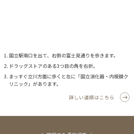
国立駅南口を出て、右側の富士見通りを歩きます。
ドラッグストアのある3つ目の角を右折。
まっすぐ立川方面に歩くと左に「国立消化器・内視鏡ク
リニック」があります。
詳しい道順はこちら