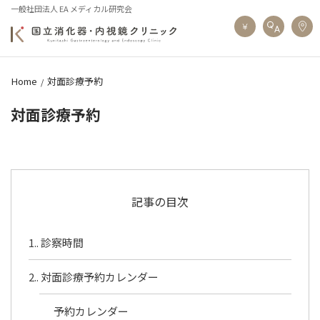
一般社団法人 EA メディカル研究会
Home
対面診療予約
対面診療予約
記事の目次
1.
診察時間
2.
対面診療予約カレンダー
予約カレンダー