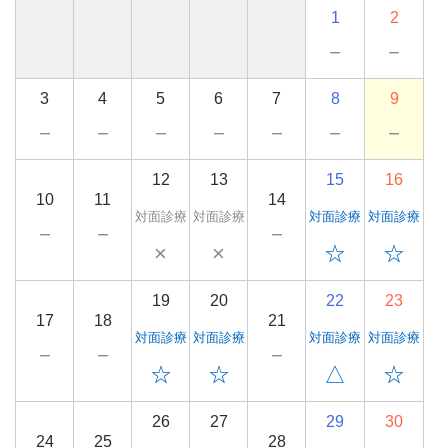
1
2
－
－
3
4
5
6
7
8
9
－
－
－
－
－
－
－
12
13
15
16
10
11
14
対面診療
対面診療
対面診療
対面診療
－
－
－
×
×
☆
☆
19
20
22
23
17
18
21
対面診療
対面診療
対面診療
対面診療
－
－
－
☆
☆
△
☆
26
27
29
30
24
25
28