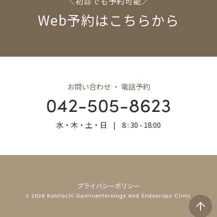
＼初診でも予約可能／
Web予約はこちらから
お問い合わせ ・ 電話予約
042-505-8623
水・木・土・日
|
8 : 30 - 18:00
プライバシーポリシー
c 2026 Kunitachi Gastroenterology and Endoscopy Clinic