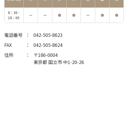
8：30 -
ー
ー
●
●
ー
●
●
18：00
電話番号
042-505-8623
FAX
042-505-8624
住所
〒186-0004
東京都 国立市 中1-20-26