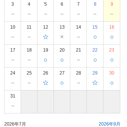
3
4
5
6
7
8
9
－
－
－
－
－
－
－
10
11
12
13
14
15
16
－
－
☆
×
－
○
○
17
18
19
20
21
22
23
－
－
○
○
－
○
○
24
25
26
27
28
29
30
－
－
☆
○
－
☆
○
31
－
2026年7月
2026年9月