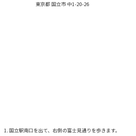
東京都 国立市 中1-20-26
国立駅南口を出て、右側の富士見通りを歩きます。