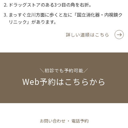
ドラッグストアのある3つ目の角を右折。
まっすぐ立川方面に歩くと左に「国立消化器・内視鏡ク
リニック」があります。
詳しい道順はこちら
＼初診でも予約可能／
Web予約はこちらから
お問い合わせ ・ 電話予約