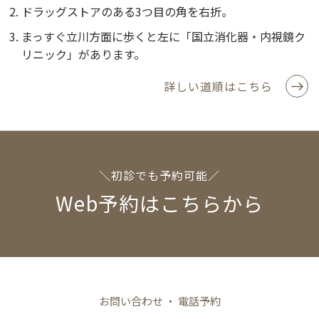
ドラッグストアのある3つ目の角を右折。
まっすぐ立川方面に歩くと左に「国立消化器・内視鏡ク
リニック」があります。
詳しい道順はこちら
＼初診でも予約可能／
Web予約はこちらから
お問い合わせ ・ 電話予約