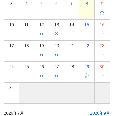
3
4
5
6
7
8
9
－
－
－
－
－
－
☆
10
11
12
13
14
15
16
－
－
○
×
－
○
○
17
18
19
20
21
22
23
－
－
○
○
－
○
○
24
25
26
27
28
29
30
－
－
○
○
－
☆
○
31
－
2026年7月
2026年9月