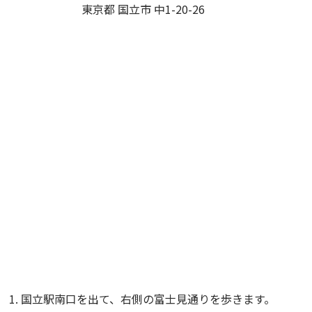
東京都 国立市 中1-20-26
国立駅南口を出て、右側の富士見通りを歩きます。