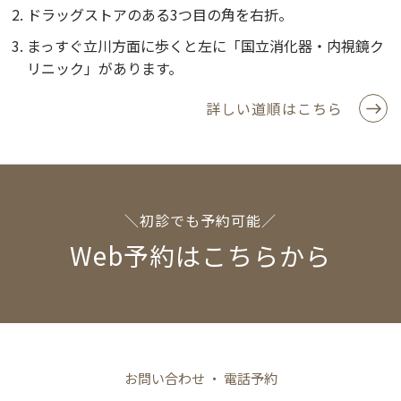
ドラッグストアのある3つ目の角を右折。
まっすぐ立川方面に歩くと左に「国立消化器・内視鏡ク
リニック」があります。
詳しい道順はこちら
＼初診でも予約可能／
Web予約はこちらから
お問い合わせ ・ 電話予約