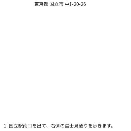
東京都 国立市 中1-20-26
国立駅南口を出て、右側の富士見通りを歩きます。