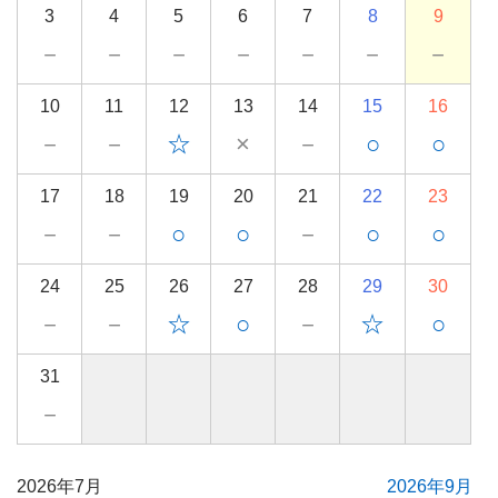
3
4
5
6
7
8
9
－
－
－
－
－
－
－
10
11
12
13
14
15
16
－
－
☆
×
－
○
○
17
18
19
20
21
22
23
－
－
○
○
－
○
○
24
25
26
27
28
29
30
－
－
☆
○
－
☆
○
31
－
2026年7月
2026年9月