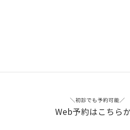
＼初診でも予約可能／
Web予約はこちら