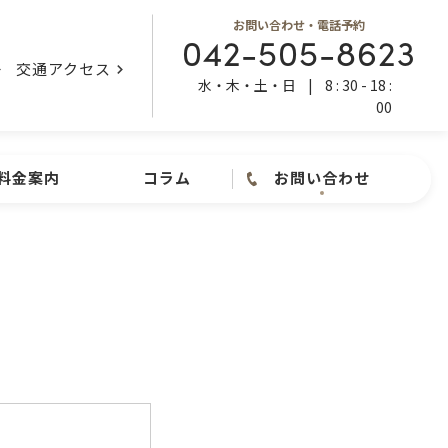
お問い合わせ・電話予約
042-505-8623
交通アクセス
水・木・土・日
|
8 : 30 - 18 :
00
料金案内
コラム
お問い合わせ
お問い合わせ ・ 電話予約
内視鏡検査
042-505-8623
水・木・土・日
|
8 : 30 - 18
: 00
お問い合わせフォーム