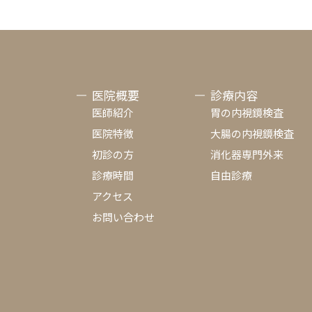
医院概要
診療内容
医師紹介
胃の内視鏡検査
医院特徴
大腸の内視鏡検査
初診の方
消化器専門外来
診療時間
自由診療
アクセス
お問い合わせ