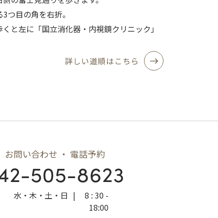
る3つ目の角を右折。
歩くと左に「国立消化器・内視鏡クリニック」
詳しい道順はこちら
お問い合わせ ・ 電話予約
42-505-8623
水・木・土・日
|
8 : 30 -
18:00