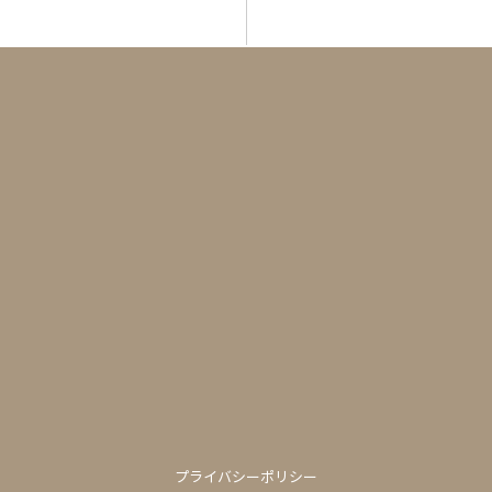
プライバシーポリシー