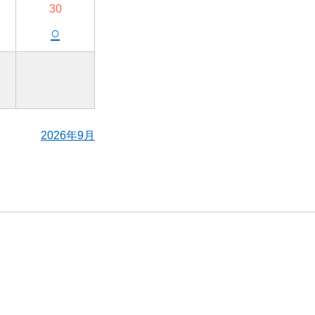
30
○
2026年9月