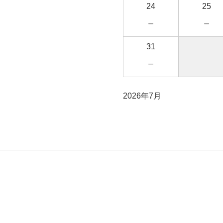
24
25
－
－
31
－
2026年7月