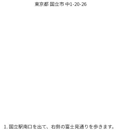
東京都 国立市 中1-20-26
国立駅南口を出て、右側の富士見通りを歩きます。