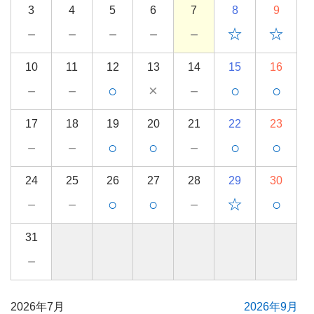
3
4
5
6
7
8
9
－
－
－
－
－
☆
☆
10
11
12
13
14
15
16
－
－
○
×
－
○
○
17
18
19
20
21
22
23
－
－
○
○
－
○
○
24
25
26
27
28
29
30
－
－
○
○
－
☆
○
31
－
2026年7月
2026年9月