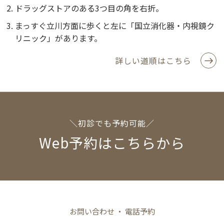
ドラッグストアのある3つ目の角を右折。
まっすぐ立川方面に歩くと左に「国立消化器・内視鏡ク
リニック」があります。
詳しい道順はこちら
＼初診でも予約可能／
Web予約はこちらから
お問い合わせ ・ 電話予約