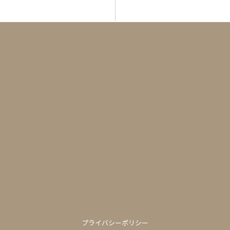
プライバシーポリシー