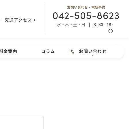
お問い合わせ・電話予約
042-505-8623
交通アクセス
水・木・土・日
|
8 : 30 - 18 :
00
料金案内
コラム
お問い合わせ
お問い合わせ ・ 電話予約
内視鏡検査
042-505-8623
水・木・土・日
|
8 : 30 - 18
: 00
お問い合わせフォーム