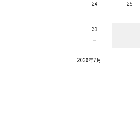
24
25
－
－
31
－
2026年7月