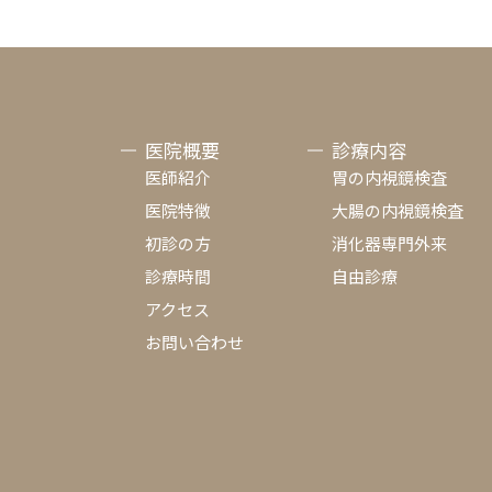
医院概要
診療内容
医師紹介
胃の内視鏡検査
医院特徴
大腸の内視鏡検査
初診の方
消化器専門外来
診療時間
自由診療
アクセス
お問い合わせ