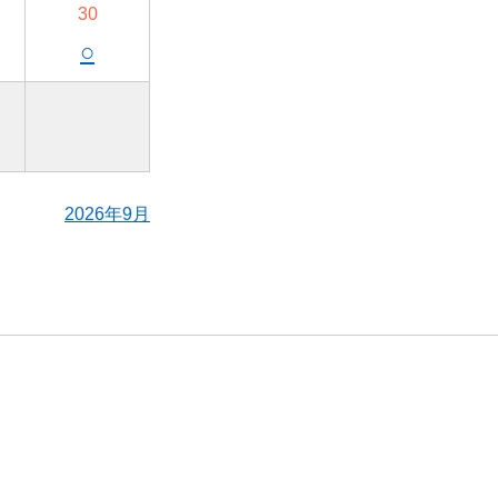
30
○
2026年9月