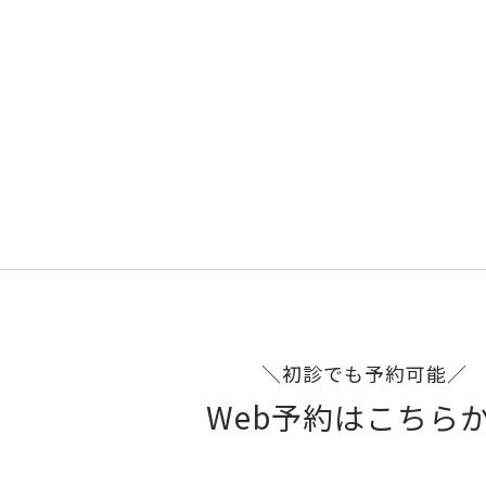
＼初診でも予約可能／
Web予約はこちら