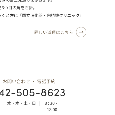
る3つ目の角を右折。
歩くと左に「国立消化器・内視鏡クリニック」
詳しい道順はこちら
お問い合わせ ・ 電話予約
42-505-8623
水・木・土・日
|
8 : 30 -
18:00