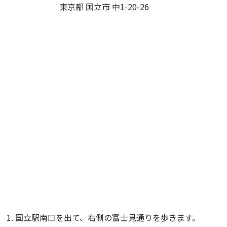
東京都 国立市 中1-20-26
国立駅南口を出て、右側の富士見通りを歩きます。