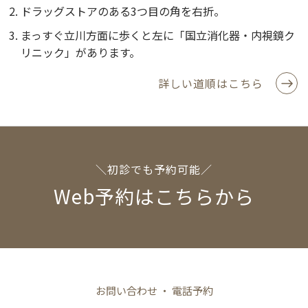
ドラッグストアのある3つ目の角を右折。
まっすぐ立川方面に歩くと左に「国立消化器・内視鏡ク
リニック」があります。
詳しい道順はこちら
＼初診でも予約可能／
Web予約はこちらから
お問い合わせ ・ 電話予約