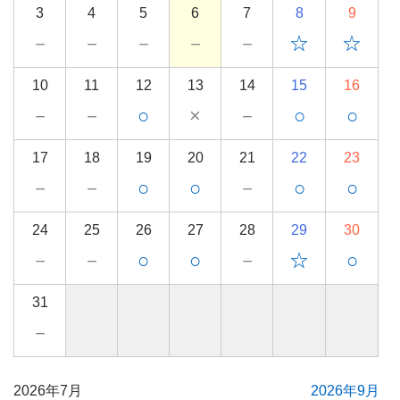
3
4
5
6
7
8
9
－
－
－
－
－
☆
☆
10
11
12
13
14
15
16
－
－
○
×
－
○
○
17
18
19
20
21
22
23
－
－
○
○
－
○
○
24
25
26
27
28
29
30
－
－
○
○
－
☆
○
31
－
2026年7月
2026年9月