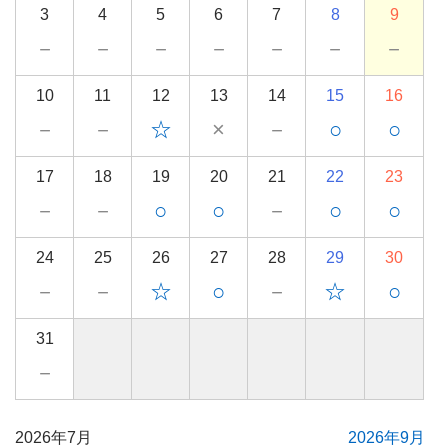
3
4
5
6
7
8
9
－
－
－
－
－
－
－
10
11
12
13
14
15
16
－
－
☆
×
－
○
○
17
18
19
20
21
22
23
－
－
○
○
－
○
○
24
25
26
27
28
29
30
－
－
☆
○
－
☆
○
31
－
2026年7月
2026年9月