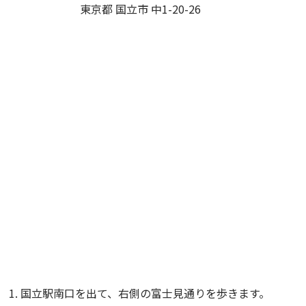
東京都 国立市 中1-20-26
国立駅南口を出て、右側の富士見通りを歩きます。