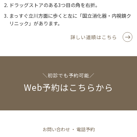
ドラッグストアのある3つ目の角を右折。
まっすぐ立川方面に歩くと左に「国立消化器・内視鏡ク
リニック」があります。
詳しい道順はこちら
＼初診でも予約可能／
Web予約はこちらから
お問い合わせ ・ 電話予約