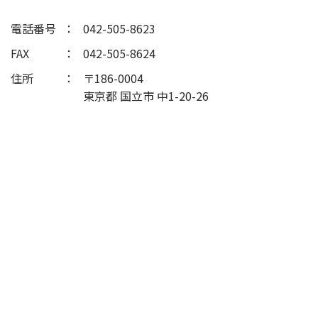
電話番号
042-505-8623
FAX
042-505-8624
住所
〒186-0004
東京都 国立市 中1-20-26