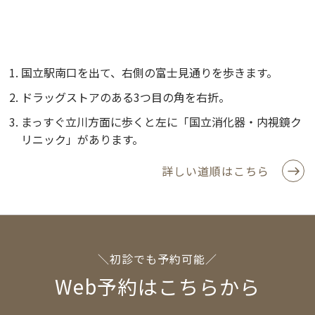
国立駅南口を出て、右側の富士見通りを歩きます。
ドラッグストアのある3つ目の角を右折。
まっすぐ立川方面に歩くと左に「国立消化器・内視鏡ク
リニック」があります。
詳しい道順はこちら
＼初診でも予約可能／
Web予約はこちらから