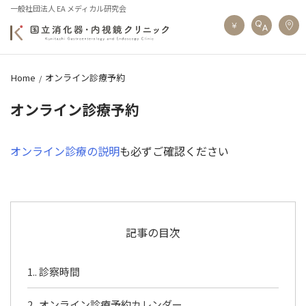
一般社団法人 EA メディカル研究会
Home
オンライン診療予約
オンライン診療予約
オンライン診療の説明
も必ずご確認ください
記事の目次
1.
診察時間
2.
オンライン診療予約カレンダー