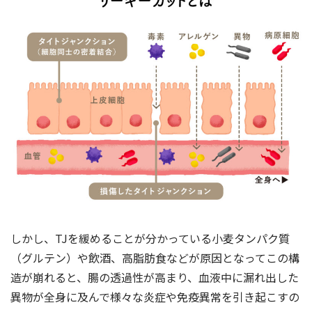
しかし、TJを緩めることが分かっている小麦タンパク質
（グルテン）や飲酒、高脂肪食などが原因となってこの構
造が崩れると、腸の透過性が高まり、血液中に漏れ出した
異物が全身に及んで様々な炎症や免疫異常を引き起こすの