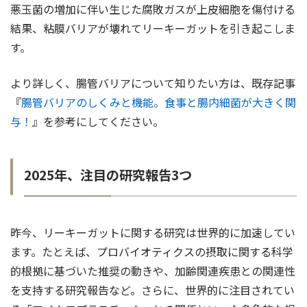
悪玉菌の増加に伴い生じた腐敗ガスが上皮細胞を傷付ける
結果、粘膜バリアが壊れてリーキーガットを引き起こしま
す。
より詳しく、腸管バリアについて知りたい方は、既存記事
『
腸管バリアのしくみと機能。食事と腸内細菌が大きく関
与！
』を参考にしてください。
2025年、注目の研究報告3つ
昨今、リーキーガットに関する研究は世界的に加速してい
ます。たとえば、プロバイオティクスの摂取に関する科学
的根拠に基づいた推奨の動きや、加齢関連疾患との関連性
を支持する研究報告など。さらに、世界的に注目されてい