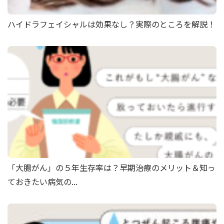
ハイドラフェイシャルは効果なし？実際のところを解説！
「大腸がん」の５年生存率は？早期治療のメリット＆知っ
ておきたい病気の...