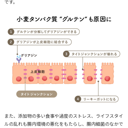
です。
また、添加物の多い食事や過度のストレス、ライフスタイ
ルの乱れも腸内環境の悪化をもたらし、腸内細菌のなかで