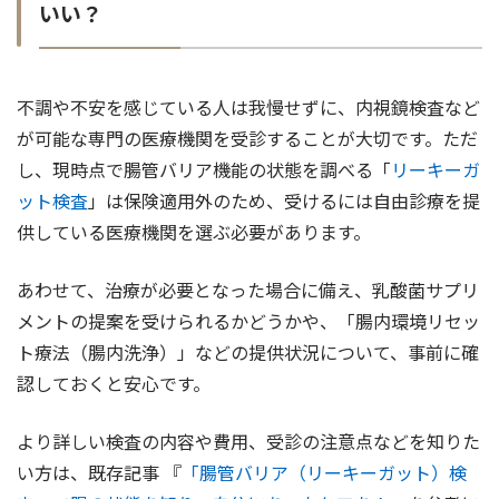
いい？
不調や不安を感じている人は我慢せずに、内視鏡検査など
が可能な専門の医療機関を受診することが大切です。ただ
し、現時点で腸管バリア機能の状態を調べる「
リーキーガ
ット検査
」は保険適用外のため、受けるには自由診療を提
供している医療機関を選ぶ必要があります。
あわせて、治療が必要となった場合に備え、乳酸菌サプリ
メントの提案を受けられるかどうかや、「腸内環境リセッ
ト療法（腸内洗浄）」などの提供状況について、事前に確
認しておくと安心です。
より詳しい検査の内容や費用、受診の注意点などを知りた
い方は、既存記事 『
「腸管バリア（リーキーガット）検