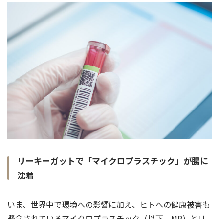
リーキーガットで「マイクロプラスチック」が腸に
沈着
いま、世界中で環境への影響に加え、ヒトへの健康被害も
懸念されているマイクロプラスチック（以下、MP）とリ