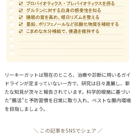
リーキーガットは現在のところ、治療や診断に用いるガイ
ドラインが定まっていない一方で、研究は日々進展し、新
たな知見が次々と報告されています。科学的根拠に基づい
た“腸活”と予防習慣を日常に取り入れ、ベストな腸内環境
を目指しましょう。
＼ この記事をSNSでシェア ／