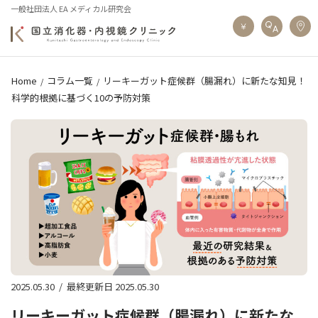
一般社団法人 EA メディカル研究会
Home
コラム一覧
リーキーガット症候群（腸漏れ）に新たな知見！
科学的根拠に基づく10の予防対策
2025.05.30
/
最終更新日 2025.05.30
リーキーガット症候群（腸漏れ）に新たな