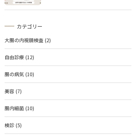
カテゴリー
大腸の内視鏡検査
(2)
自由診療
(12)
腸の病気
(10)
美容
(7)
腸内細菌
(10)
検診
(5)