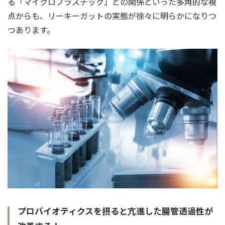
る「マイクロプラスチック」との関係といった多角的な視
点からも、リーキーガットの実態が徐々に明らかになりつ
つあります。
プロバイオティクスを摂ると亢進した腸管透過性が